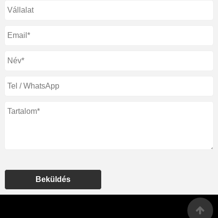
Beküldés