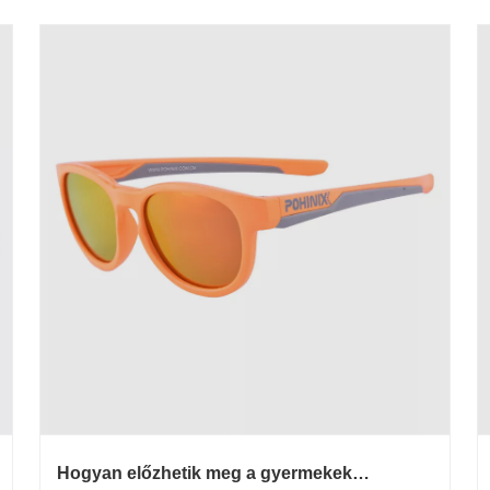
Hogyan előzhetik meg a gyermekek