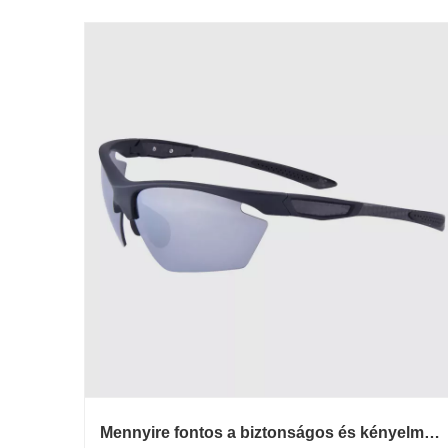
Mennyire fontos a biztonságos és kényelmes